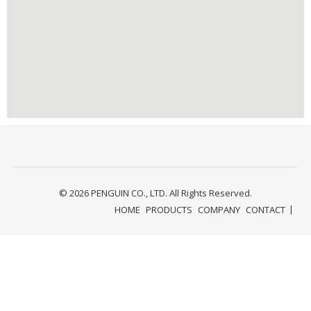
© 2026 PENGUIN CO., LTD. All Rights Reserved.
HOME
PRODUCTS
COMPANY
CONTACT