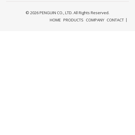
© 2026 PENGUIN CO., LTD. All Rights Reserved.
HOME
PRODUCTS
COMPANY
CONTACT