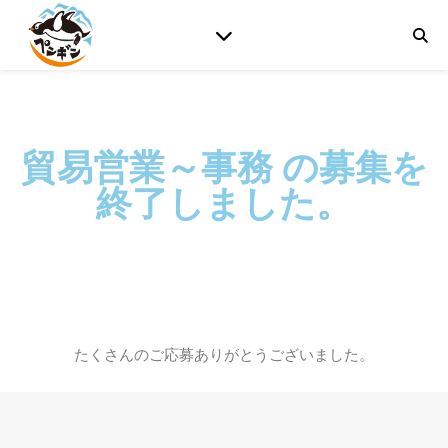
貿易営業～事務
の募集を
終了しました。
たくさんのご応募ありがとうございました。